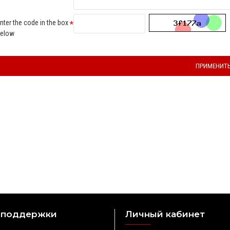
nter the code in the box
elow
ПРИМЕНИТ
 поддержки
Личный кабинет