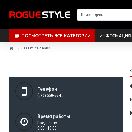
ПОСМОТРЕТЬ ВСЕ КАТЕГОРИИ
ИНФОРМАЦИЯ 
Связаться с нами
Телефон
(096) 660-66-10
E
Время работы
Ежедневно
9:00 - 19:00