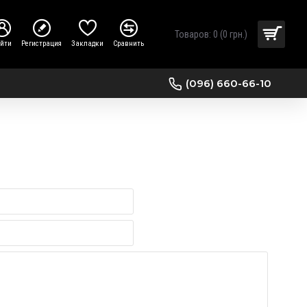
Товаров: 0 (0 грн.)
ойти
Регистрация
Закладки
Сравнить
(096) 660-66-10