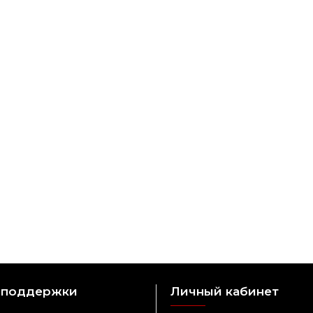
 поддержки
Личный кабинет