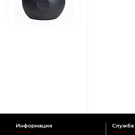
Информация
Служба