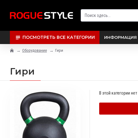
ПОСМОТРЕТЬ ВСЕ КАТЕГОРИИ
ИНФОРМАЦИЯ 
Оборудование
Гири
Гири
В этой категории нет