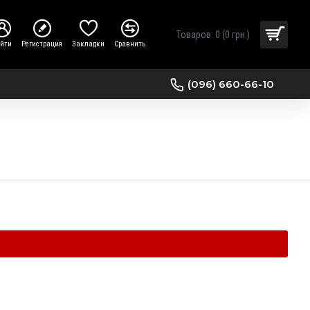
Товаров: 0 (0 грн.)
ойти
Регистрация
Закладки
Сравнить
(096) 660-66-10