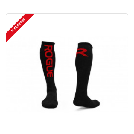
В НАЛИЧИИ