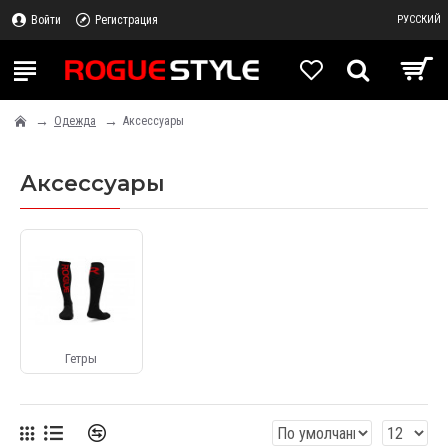
Войти
Регистрация
РУССКИЙ
Одежда
Аксессуары
Аксессуары
Гетры