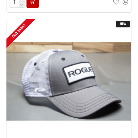
NEW
ПОД ЗАКАЗ