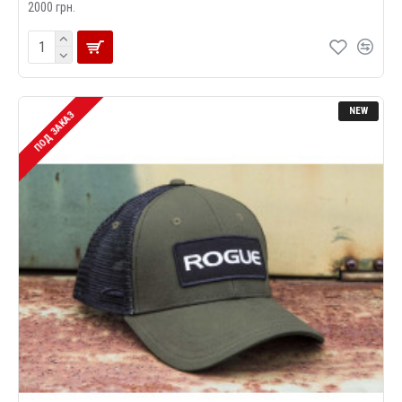
2000 грн.
NEW
ПОД ЗАКАЗ