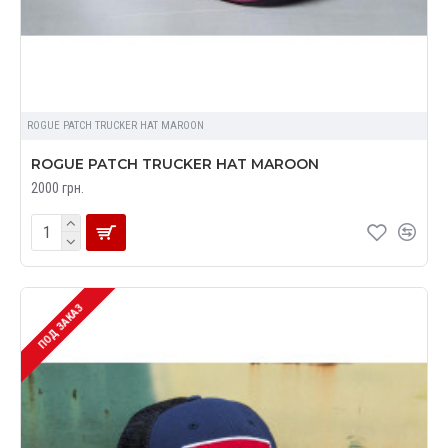
ROGUE PATCH TRUCKER HAT MAROON
ROGUE PATCH TRUCKER HAT MAROON
2000 грн.
ПОД ЗАКАЗ