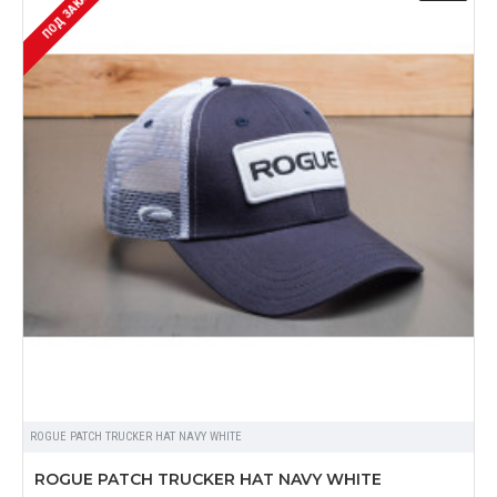
ПОД ЗАКАЗ
ROGUE PATCH TRUCKER HAT NAVY WHITE
ROGUE PATCH TRUCKER HAT NAVY WHITE