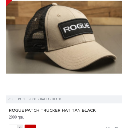
ROGUE PATCH TRUCKER HAT TAN BLACK
ROGUE PATCH TRUCKER HAT TAN BLACK
2000 грн.