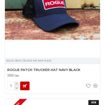
ROGUE PATCH TRUCKER HAT NAVY BLACK
ROGUE PATCH TRUCKER HAT NAVY BLACK
2000 грн.
NEW