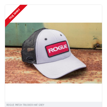
ПОД ЗАКАЗ
ROGUE PATCH TRUCKER HAT GREY