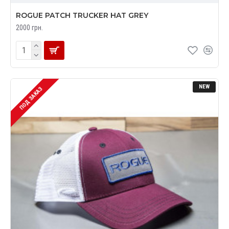
ROGUE PATCH TRUCKER HAT GREY
2000 грн.
NEW
ПОД ЗАКАЗ