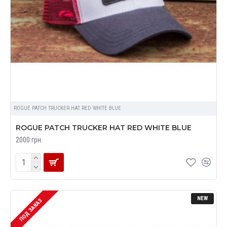
ROGUE PATCH TRUCKER HAT RED WHITE BLUE
ROGUE PATCH TRUCKER HAT RED WHITE BLUE
2000 грн.
NEW
ПОД ЗАКАЗ