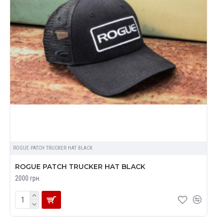
ROGUE PATCH TRUCKER HAT BLACK
ROGUE PATCH TRUCKER HAT BLACK
2000 грн.