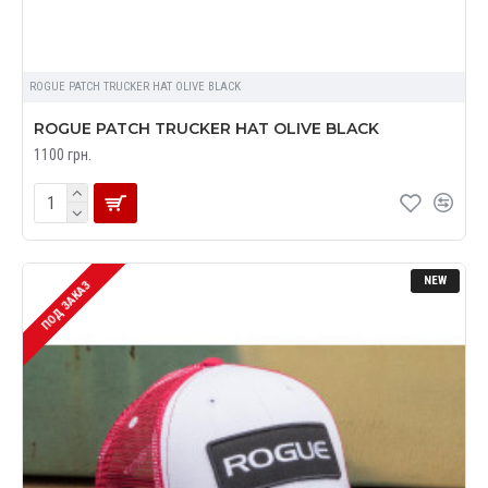
ROGUE PATCH TRUCKER HAT OLIVE BLACK
ROGUE PATCH TRUCKER HAT OLIVE BLACK
1100 грн.
NEW
ПОД ЗАКАЗ