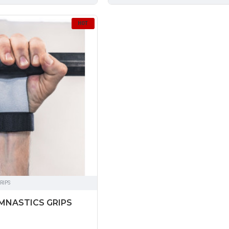
HOT
RIPS
MNASTICS GRIPS