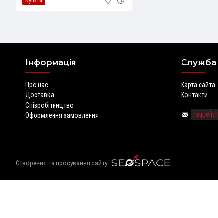
Купити
Інформація
Служба
Про нас
Карта сайта
Доставка
Контакти
Співробітництво
roguefi
Оформлення замовлення
Створення та просування сайту