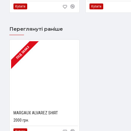
Купити
Купити
Переглянуті раніше
ПОД ЗАКАЗ
MARGAUX ALVAREZ SHIRT
2000 грн.