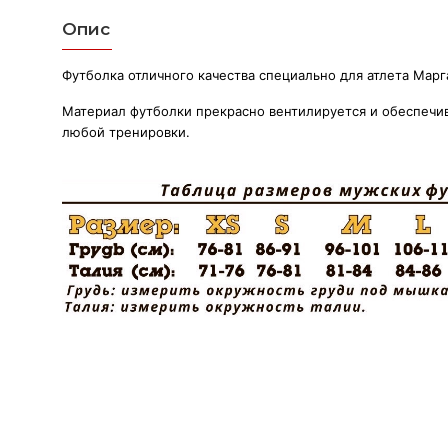
Опис
Футболка отличного качества специально для атлета Марга
Материал футболки прекрасно вентилируется и обеспечи
любой тренировки.