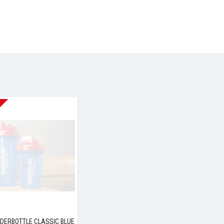
DERBOTTLE CLASSIC BLUE