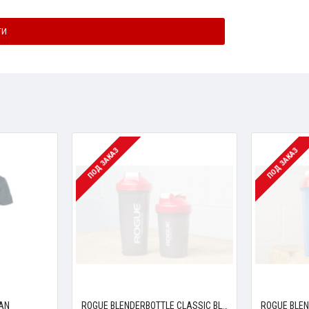
ТИ
ПОД ЗАКАЗ
ПОД ЗАКАЗ
EAN
ROGUE BLENDERBOTTLE CLASSIC BLACK
ROGUE BLEN