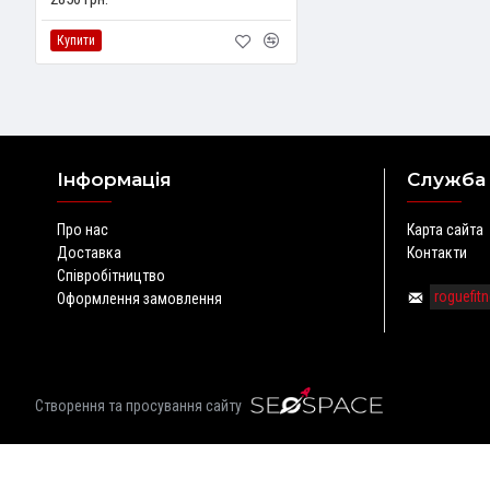
Купити
Інформація
Служба
Про нас
Карта сайта
Доставка
Контакти
Співробітництво
roguefi
Оформлення замовлення
Створення та просування сайту