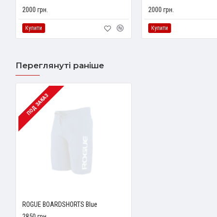
2000 грн.
2000 грн.
Купити
Купити
Переглянуті раніше
ПОД ЗАКАЗ
ROGUE BOARDSHORTS Blue
2850 грн.