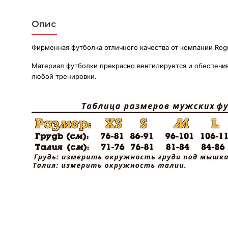
Опис
Фирменная футболка отличного качества от компании Rogu
Материал футболки прекрасно вентилируется и обеспечи
любой тренировки.