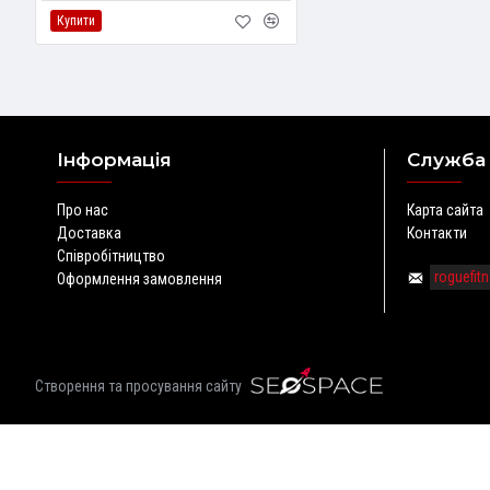
Купити
Інформація
Служба
Про нас
Карта сайта
Доставка
Контакти
Співробітництво
roguefi
Оформлення замовлення
Створення та просування сайту