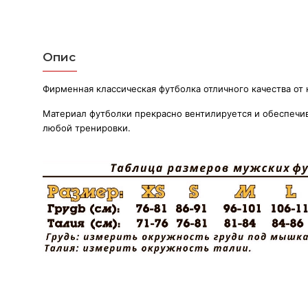
Опис
Фирменная классическая футболка отличного качества от 
Материал футболки прекрасно вентилируется и обеспечи
любой тренировки.