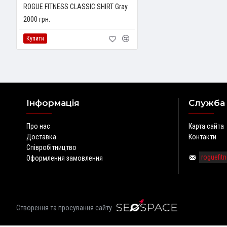
ROGUE FITNESS CLASSIC SHIRT Gray
2000 грн.
Купити
Інформація
Служба
Про нас
Карта сайта
Доставка
Контакти
Співробітництво
roguefi
Оформлення замовлення
Створення та просування сайту