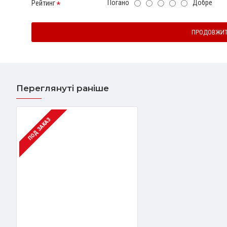
Погано
Добре
Рейтинг
ПРОДОВЖИ
Переглянуті раніше
ПОД ЗАКАЗ