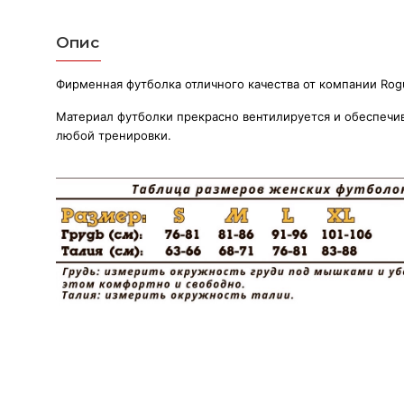
Опис
Фирменная футболка отличного качества от компании Rogu
Материал футболки прекрасно вентилируется и обеспечи
любой тренировки.