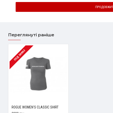
ПРОДОВЖИ
Переглянуті раніше
ПОД ЗАКАЗ
ROGUE WOMEN'S CLASSIC SHIRT