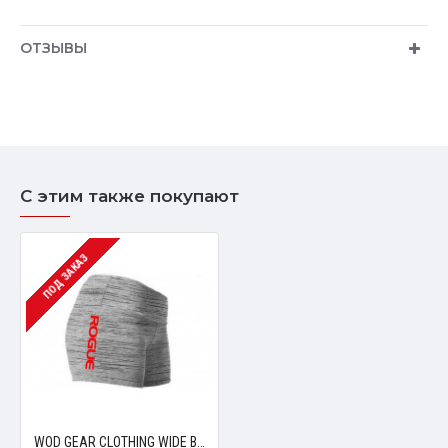
ОТЗЫВЫ
С этим также покупают
ПОД ЗАКАЗ
WOD GEAR CLOTHING WIDE BAND BOOTY SHORTS Gray