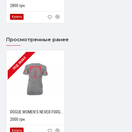
2800 грн.
Купить
Просмотренные ранее
ПОД ЗАКАЗ
ROGUE WOMEN'S NEVER FORGOTTEN SHIRT
2000 грн.
Купить