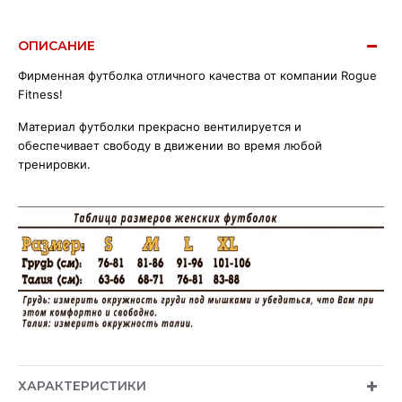
ОПИСАНИЕ
Фирменная футболка отличного качества от компании Rogue
Fitness!
Материал футболки прекрасно вентилируется и
обеспечивает свободу в движении во время любой
тренировки.
ХАРАКТЕРИСТИКИ