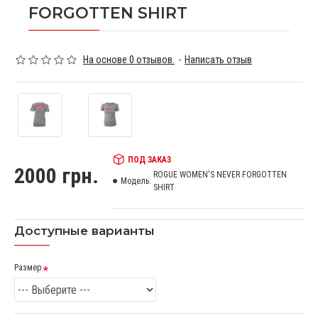
FORGOTTEN SHIRT
На основе 0 отзывов.
-
Написать отзыв
ПОД ЗАКАЗ
2000 грн.
ROGUE WOMEN'S NEVER FORGOTTEN
Модель:
SHIRT
Доступные варианты
Размер