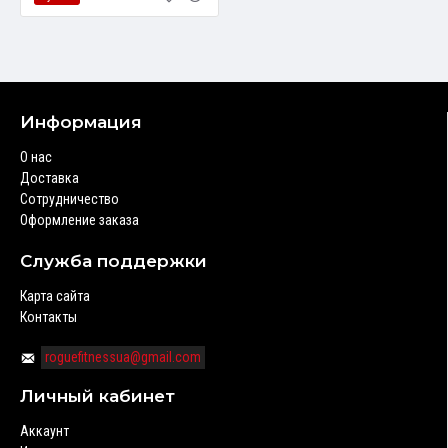
Информация
О нас
Доставка
Сотрудничество
Оформление заказа
Служба поддержки
Карта сайта
Контакты
roguefitnessua@gmail.com
Личный кабинет
Аккаунт