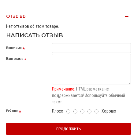
ОТЗЫВЫ
Нет отзывов об этом товаре.
НАПИСАТЬ ОТЗЫВ
Ваше имя
Ваш отзыв
Примечание:
HTML разметка не
поддерживается! Используйте обычный
текст.
Плохо
Хорошо
Рейтинг
ПРОДОЛЖИТЬ