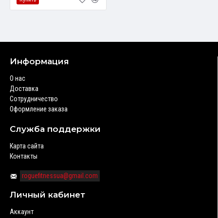
Информация
О нас
Доставка
Сотрудничество
Оформление заказа
Служба поддержки
Карта сайта
Контакты
roguefitnessua@gmail.com
Личный кабинет
Аккаунт