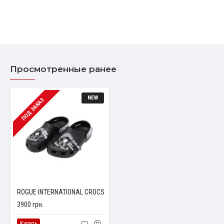
Просмотренные ранее
NEW
ПОД ЗАКАЗ
ROGUE INTERNATIONAL CROCS
3900 грн.
Купить