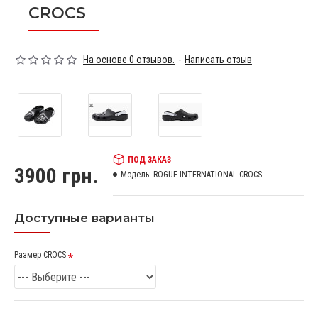
CROCS
На основе 0 отзывов.
-
Написать отзыв
ПОД ЗАКАЗ
3900 грн.
Модель:
ROGUE INTERNATIONAL CROCS
Доступные варианты
Размер CROCS