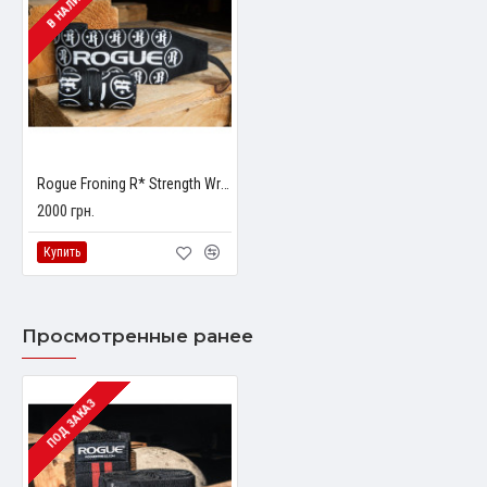
В НАЛИЧИИ
Rogue Froning R* Strength Wraps
2000 грн.
Купить
Просмотренные ранее
ПОД ЗАКАЗ