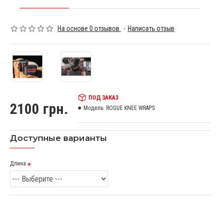
На основе 0 отзывов.
-
Написать отзыв
ПОД ЗАКАЗ
2100 грн.
Модель:
ROGUE KNEE WRAPS
Доступные варианты
Длина