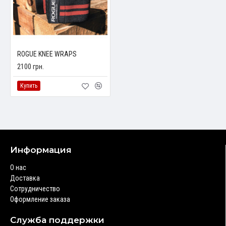
ROGUE KNEE WRAPS
2100 грн.
Купить
Информация
О нас
Доставка
Сотрудничество
Оформление заказа
Служба поддержки