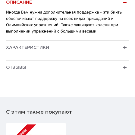
ОПИСАНИЕ
Иногда Вам нужна дополнительная поддержка - эти бинты
обеспечивают поддержку на всех видах приседаний и
Олимпийских упражнений. Также защищают колени при
выполнении упражнений с большими весами.
ХАРАКТЕРИСТИКИ
ОТЗЫВЫ
С этим также покупают