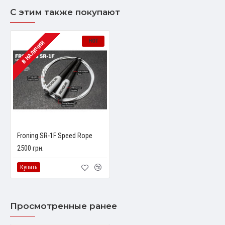
С этим также покупают
HOT
В НАЛИЧИИ
Froning SR-1F Speed Rope
2500 грн.
Купить
Просмотренные ранее