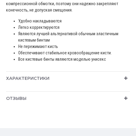
компрессионной обмотки, поэтому они надежно закрепляют
конечность, не допуская смещения.
Удобно накладываются
Легко корректируются
Являются лучшей альтернативой обычным эластичным
кистевым бинтам
Не пережимают кисть
Обеспечивают стабильное кровообращение кисти.
Все кистевые бинты являются моделью унисекс
ХАРАКТЕРИСТИКИ
ОТЗЫВЫ