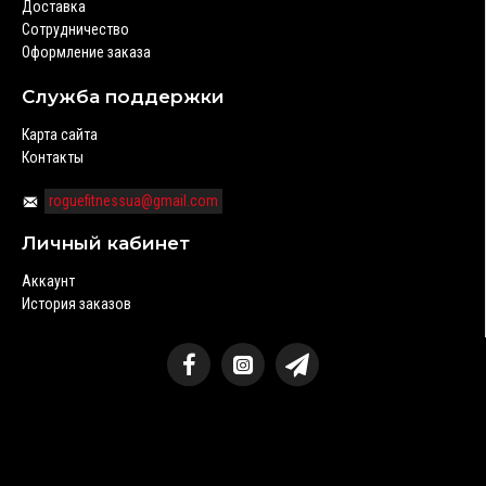
Доставка
Сотрудничество
Оформление заказа
Служба поддержки
Карта сайта
Контакты
roguefitnessua@gmail.com
Личный кабинет
Аккаунт
История заказов