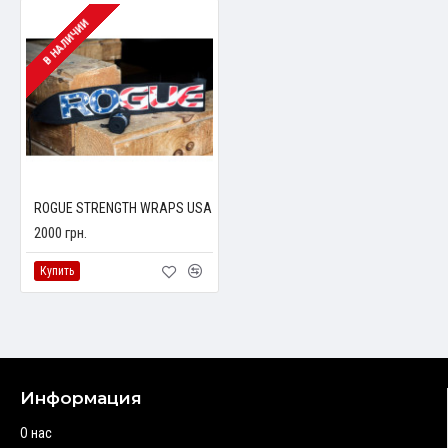
В НАЛИЧИИ
ROGUE STRENGTH WRAPS USA
2000 грн.
Купить
Информация
О нас